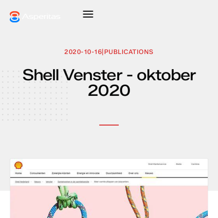
2020-10-16
|
PUBLICATIONS
Shell Venster - oktober
2020